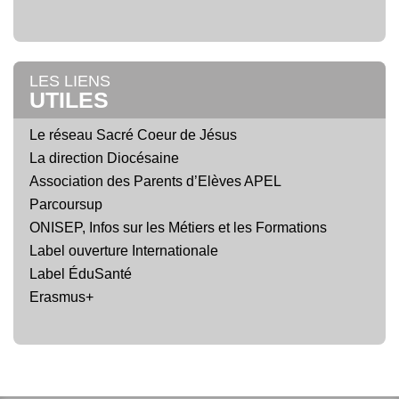
LES LIENS
UTILES
Le réseau Sacré Coeur de Jésus
La direction Diocésaine
Association des Parents d’Elèves APEL
Parcoursup
ONISEP, Infos sur les Métiers et les Formations
Label ouverture Internationale
Label ÉduSanté
Erasmus+