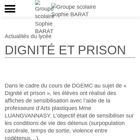
Actualités du lycée
DIGNITÉ ET PRISON
Dans le cadre du cours de DGEMC au sujet de «
Dignité et prison », les élèves ont réalisé des
affiches de sensibilisation avec l’aide de la
professeure d’Arts plastiques Mme
LUANGVANNASY. L’objectif était de sensibiliser sur
les conditions de vie des détenus (surpopulation
carcérale, temps de sortie, violence entre
codétenus…).