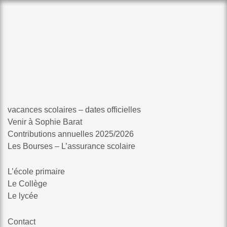
vacances scolaires – dates officielles
Venir à Sophie Barat
Contributions annuelles 2025/2026
Les Bourses – L’assurance scolaire
L’école primaire
Le Collège
Le lycée
Contact