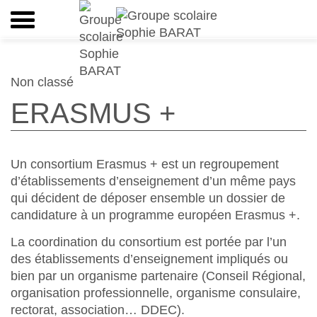
Non classé
ERASMUS +
Un consortium Erasmus + est un regroupement
d’établissements d’enseignement d’un même pays
qui décident de déposer ensemble un dossier de
candidature à un programme européen Erasmus +.
La coordination du consortium est portée par l’un
des établissements d’enseignement impliqués ou
bien par un organisme partenaire (Conseil Régional,
organisation professionnelle, organisme consulaire,
rectorat, association… DDEC).