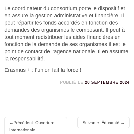
Le coordinateur du consortium porte le dispositif et
en assure la gestion administrative et financière. Il
peut répartir les fonds accordés en fonction des
demandes des organismes le composant. Il peut à
tout moment redistribuer les aides financières en
fonction de la demande de ses organismes Il est le
point de contact de l’agence nationale. Il en assume
la responsabilité.
Erasmus + : l’union fait la force !
PUBLIÉ LE
20 SEPTEMBRE 2024
Lire
Précédent: Ouverture
Suivante: Édusanté
la
Internationale