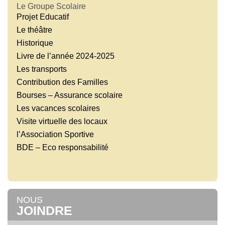
Le Groupe Scolaire
Projet Educatif
Le théâtre
Historique
Livre de l’année 2024-2025
Les transports
Contribution des Familles
Bourses – Assurance scolaire
Les vacances scolaires
Visite virtuelle des locaux
l’Association Sportive
BDE – Eco responsabilité
NOUS
JOINDRE