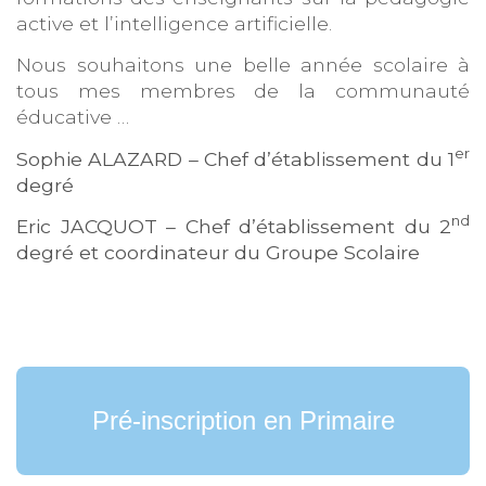
active et l’intelligence artificielle.
Nous souhaitons une belle année scolaire à
tous mes membres de la communauté
éducative …
er
Sophie ALAZARD – Chef d’établissement du 1
degré
nd
Eric JACQUOT – Chef d’établissement du 2
degré et coordinateur du Groupe Scolaire
Pré-inscription en Primaire