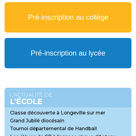
Pré-inscription au collège
Pré-inscription au lycée
L'ACTUALITÉ DE
L'ÉCOLE
Classe découverte à Longeville sur mer
Grand Jubilé diocésain
Tournoi départemental de Handball