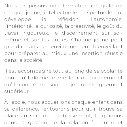
Nous proposons une formation intégrale de
chaque jeune, intellectuelle et spirituelle qui
développe la réflexion, l’autonomie,
l’intériorité, la curiosité, la créativité, le goût du
travail rigoureux, le discernement sur soi-
même et sur les autres. Chaque jeune peut
grandir dans un environnement bienveillant
pour préparer au mieux une insertion réussie
dans la société.
Il est accompagné tout au long de sa scolarité
pour qu’il donne le meilleur de lui-même et
qu’il concrétise son projet d’enseignement
supérieur.
À l’école, nous accueillons chaque enfant dans
sa différence, l’entourons pour qu’il trouve sa
place au sein de l’établissement, le guidons
dans la gestion de la relation à l’autre et