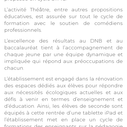
L’activité Théâtre, entre autres propositions
éducatives, est assurée sur tout le cycle de
formation avec le soutien de comédiens
professionnels.
L’excellence des résultats au DNB et au
baccalauréat tient à l’accompagnement de
chaque jeune par une équipe dynamique et
impliquée qui répond aux préoccupations de
chacun.
L’établissement est engagé dans la rénovation
des espaces dédiés aux élèves pour répondre
aux nécessités écologiques actuelles et aux
défis à venir en termes d’enseignement et
d’éducation. Ainsi, les élèves de seconde sont
équipés à cette rentrée d’une tablette iPad et
l’établissement met en place un cycle de
formations des enseignants sur la pédagogie