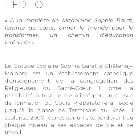
L'ÉDITO
«
A la manière de Madeleine Sophie Barat,
femme de cœur, aimer le monde pour le
transformer, un chemin d’éducation
intégrale
»
Le Groupe Scolaire Sophie Barat à Châtenay-
Malabry est un établissement catholique
d’enseignement de la congrégation des
Religieuses du Sacré-Cœur. Il offre la
possibilité à tout jeune d’intégrer un cursus
de formation du Cours Préparatoire à l’école
jusqu’à la classe de Terminale au lycée. Il
scolarise 2000 jeunes sur un site verdoyant ou
chaque niveau a ses espaces de vie et de
travail.