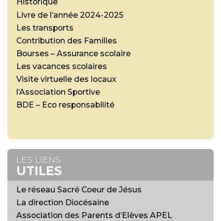
Historique
Livre de l’année 2024-2025
Les transports
Contribution des Familles
Bourses – Assurance scolaire
Les vacances scolaires
Visite virtuelle des locaux
l’Association Sportive
BDE – Eco responsabilité
LES LIENS
UTILES
Le réseau Sacré Coeur de Jésus
La direction Diocésaine
Association des Parents d’Elèves APEL