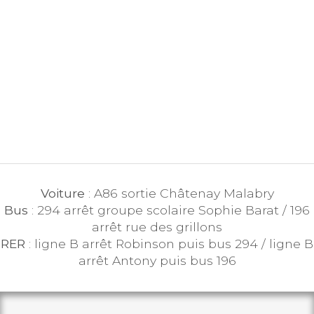
Voiture
: A86 sortie Châtenay Malabry
Bus
: 294 arrêt groupe scolaire Sophie Barat / 196
arrêt rue des grillons
RER
: ligne B arrêt Robinson puis bus 294 / ligne B
arrêt Antony puis bus 196