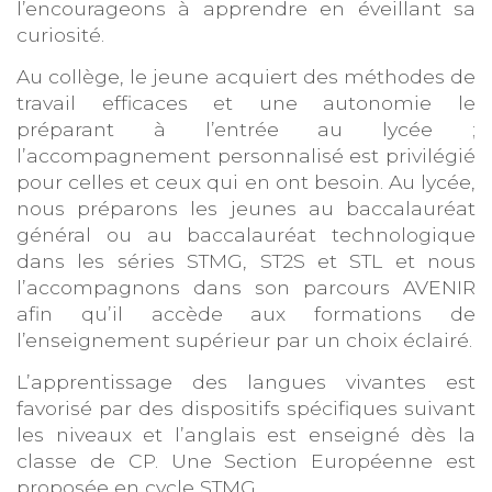
l’encourageons à apprendre en éveillant sa
curiosité.
Au collège, le jeune acquiert des méthodes de
travail efficaces et une autonomie le
préparant à l’entrée au lycée ;
l’accompagnement personnalisé est privilégié
pour celles et ceux qui en ont besoin. Au lycée,
nous préparons les jeunes au baccalauréat
général ou au baccalauréat technologique
dans les séries STMG, ST2S et STL et nous
l’accompagnons dans son parcours AVENIR
afin qu’il accède aux formations de
l’enseignement supérieur par un choix éclairé.
L’apprentissage des langues vivantes est
favorisé par des dispositifs spécifiques suivant
les niveaux et l’anglais est enseigné dès la
classe de CP. Une Section Européenne est
proposée en cycle STMG.