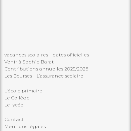
vacances scolaires – dates officielles
Venir à Sophie Barat
Contributions annuelles 2025/2026
Les Bourses – L’assurance scolaire
L’école primaire
Le Collège
Le lycée
Contact
Mentions légales