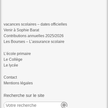
vacances scolaires – dates officielles
Venir à Sophie Barat
Contributions annuelles 2025/2026
Les Bourses – L’assurance scolaire
L’école primaire
Le Collège
Le lycée
Contact
Mentions légales
Recherche sur le site