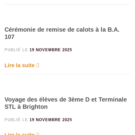
Cérémonie de remise de calots à la B.A.
107
PUBLIÉ LE
19 NOVEMBRE 2025
Lire la suite
Voyage des élèves de 3ème D et Terminale
STL à Brighton
PUBLIÉ LE
19 NOVEMBRE 2025