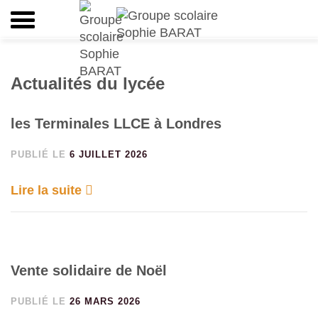
Actualités du lycée
les Terminales LLCE à Londres
PUBLIÉ LE
6 JUILLET 2026
Lire la suite
Vente solidaire de Noël
PUBLIÉ LE
26 MARS 2026