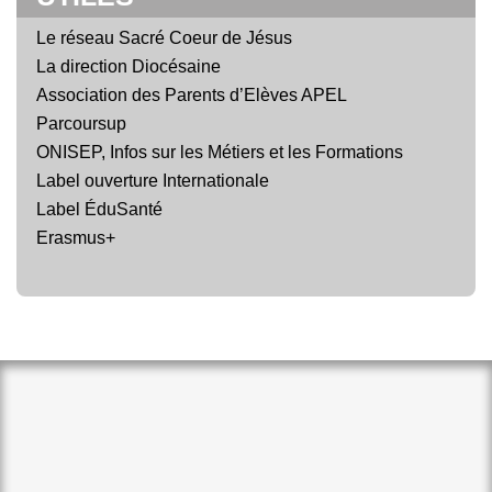
Le réseau Sacré Coeur de Jésus
La direction Diocésaine
Association des Parents d’Elèves APEL
Parcoursup
ONISEP, Infos sur les Métiers et les Formations
Label ouverture Internationale
Label ÉduSanté
Erasmus+