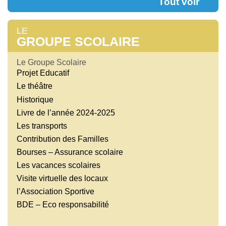
Tout voir
LE
GROUPE SCOLAIRE
Le Groupe Scolaire
Projet Educatif
Le théâtre
Historique
Livre de l’année 2024-2025
Les transports
Contribution des Familles
Bourses – Assurance scolaire
Les vacances scolaires
Visite virtuelle des locaux
l’Association Sportive
BDE – Eco responsabilité