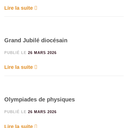
Lire la suite
Grand Jubilé diocésain
PUBLIÉ LE
26 MARS 2026
Lire la suite
Olympiades de physiques
PUBLIÉ LE
26 MARS 2026
Lire la suite