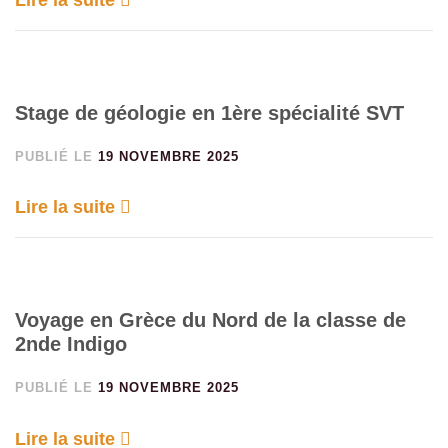
Lire la suite
Stage de géologie en 1ère spécialité SVT
PUBLIÉ LE
19 NOVEMBRE 2025
Lire la suite
Voyage en Grèce du Nord de la classe de
2nde Indigo
PUBLIÉ LE
19 NOVEMBRE 2025
Lire la suite