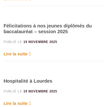
Félicitations à nos jeunes diplômés du
baccalauréat – session 2025
PUBLIÉ LE
19 NOVEMBRE 2025
Lire la suite
Hospitalité à Lourdes
PUBLIÉ LE
19 NOVEMBRE 2025
Lire la suite