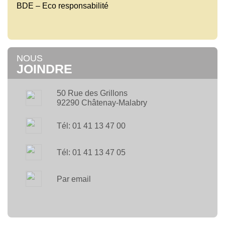
BDE – Eco responsabilité
NOUS
JOINDRE
50 Rue des Grillons
92290 Châtenay-Malabry
Tél: 01 41 13 47 00
Tél: 01 41 13 47 05
Par email