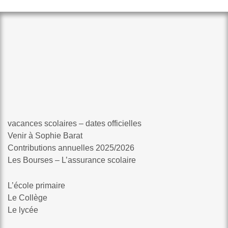
vacances scolaires – dates officielles
Venir à Sophie Barat
Contributions annuelles 2025/2026
Les Bourses – L’assurance scolaire
L’école primaire
Le Collège
Le lycée