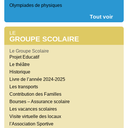
Olympiades de physiques
Tout voir
LE
GROUPE SCOLAIRE
Le Groupe Scolaire
Projet Educatif
Le théâtre
Historique
Livre de l’année 2024-2025
Les transports
Contribution des Familles
Bourses – Assurance scolaire
Les vacances scolaires
Visite virtuelle des locaux
l’Association Sportive