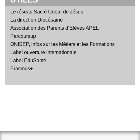
Le réseau Sacré Coeur de Jésus
La direction Diocésaine
Association des Parents d’Elèves APEL
Parcoursup
ONISEP, Infos sur les Métiers et les Formations
Label ouverture Internationale
Label ÉduSanté
Erasmus+