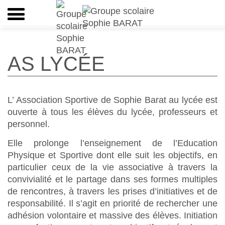
AS LYCÉE
L’ Association Sportive de Sophie Barat au lycée est
ouverte à tous les élèves du lycée, professeurs et
personnel.
Elle prolonge l’enseignement de l’Education
Physique et Sportive dont elle suit les objectifs, en
particulier ceux de la vie associative à travers la
convivialité et le partage dans ses formes multiples
de rencontres, à travers les prises d’initiatives et de
responsabilité. Il s’agit en priorité de rechercher une
adhésion volontaire et massive des élèves. Initiation