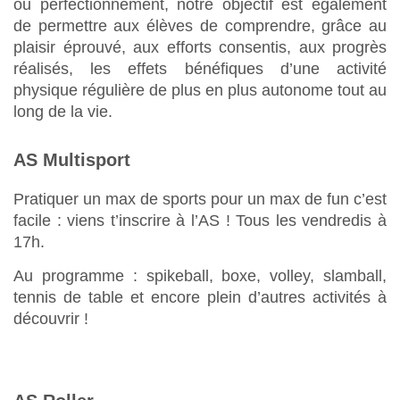
ou perfectionnement, notre objectif est également
de permettre aux élèves de comprendre, grâce au
plaisir éprouvé, aux efforts consentis, aux progrès
réalisés, les effets bénéfiques d’une activité
physique régulière de plus en plus autonome tout au
long de la vie.
AS Multisport
Pratiquer un max de sports pour un max de fun c’est
facile : viens t’inscrire à l’AS ! Tous les vendredis à
17h.
Au programme : spikeball, boxe, volley, slamball,
tennis de table et encore plein d’autres activités à
découvrir !