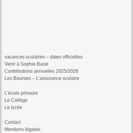
vacances scolaires – dates officielles
Venir à Sophie Barat
Contributions annuelles 2025/2026
Les Bourses – L’assurance scolaire
L’école primaire
Le Collège
Le lycée
Contact
Mentions légales