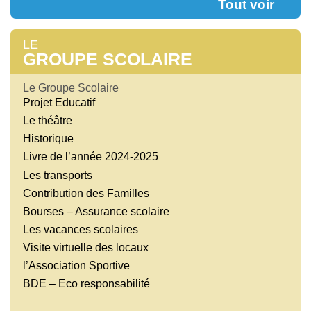
Tout voir
LE
GROUPE SCOLAIRE
Le Groupe Scolaire
Projet Educatif
Le théâtre
Historique
Livre de l’année 2024-2025
Les transports
Contribution des Familles
Bourses – Assurance scolaire
Les vacances scolaires
Visite virtuelle des locaux
l’Association Sportive
BDE – Eco responsabilité