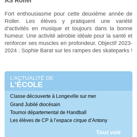
AS Roller
Fort enthousiasme pour cette deuxième année de
Roller. Les élèves y pratiquent une variété
d’activités en musique et toujours dans la bonne
humeur. Une activité aérobie idéale pour la santé et
renforcer ses muscles en profondeur. Objectif 2023-
2024 : Sophie Barat sur les rampes des skateparks !
L'ACTUALITÉ DE
L'ÉCOLE
Classe découverte à Longeville sur mer
Grand Jubilé diocésain
Tournoi départemental de Handball
Les élèves de CP à l’espace cirque d’Antony
Tout voir