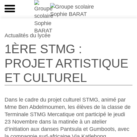
Actualités du lycée
1ÈRE STMG :
PROJET ARTISTIQUE
ET CULTUREL
Dans le cadre du projet culturel STMG, animé par
Mme Ben Abdelmoumen, les élèves de la classe de
Terminale STMG Mercatique ont participé le jeudi
23 Novembre dans la matinée à un atelier
d’initiation aux danses Pantsula et Gumboots, avec
la compagnie sud-africaine Via Katlehong.