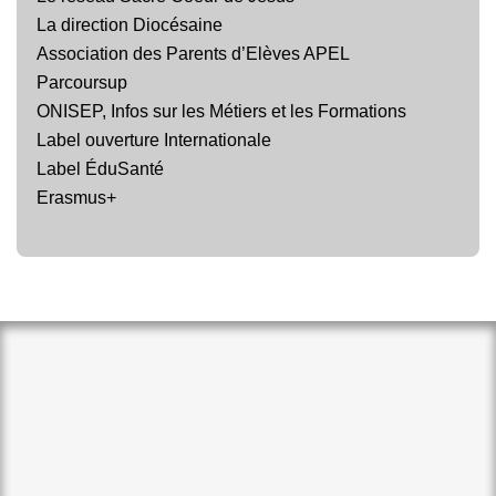
La direction Diocésaine
Association des Parents d’Elèves APEL
Parcoursup
ONISEP, Infos sur les Métiers et les Formations
Label ouverture Internationale
Label ÉduSanté
Erasmus+