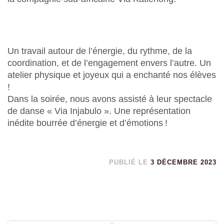
Un travail autour de l’énergie, du rythme, de la
coordination, et de l’engagement envers l’autre. Un
atelier physique et joyeux qui a enchanté nos élèves
!
Dans la soirée, nous avons assisté à leur spectacle
de danse « Via Injabulo ». Une représentation
inédite bourrée d’énergie et d’émotions !
PUBLIÉ LE
3 DÉCEMBRE 2023