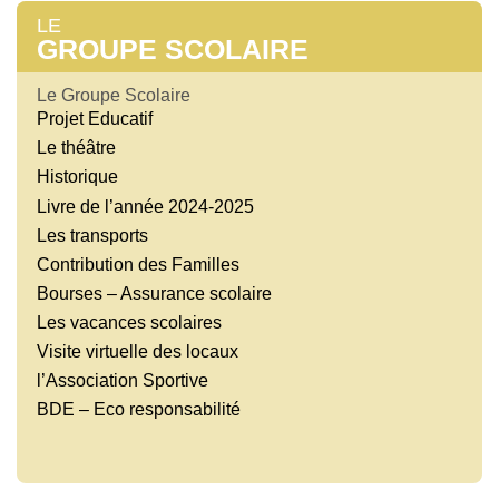
LE
GROUPE SCOLAIRE
Le Groupe Scolaire
Projet Educatif
Le théâtre
Historique
Livre de l’année 2024-2025
Les transports
Contribution des Familles
Bourses – Assurance scolaire
Les vacances scolaires
Visite virtuelle des locaux
l’Association Sportive
BDE – Eco responsabilité