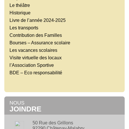
Le théâtre
Historique
Livre de l’année 2024-2025
Les transports
Contribution des Familles
Bourses – Assurance scolaire
Les vacances scolaires
Visite virtuelle des locaux
l’Association Sportive
BDE – Eco responsabilité
NOUS
JOINDRE
50 Rue des Grillons
92290 Châtenay-Malabry