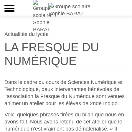
Actualités du lycée
LA FRESQUE DU
NUMÉRIQUE
Dans le cadre du cours de Sciences Numérique et
Technologique, deux intervenantes bénévoles de
l’association la Fresque du Numérique sont venues
animer un atelier pour les élèves de 2nde Indigo.
Voici quelques phrases tirées du bilan que nous en
avons fait. Nous avons retenu de cet atelier que le
numérique n’est vraiment pas dématérialisé. « Il