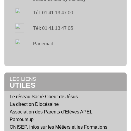
Tél: 01 41 13 47 00
Tél: 01 41 13 47 05
Par email
LES LIENS
UTILES
Le réseau Sacré Coeur de Jésus
La direction Diocésaine
Association des Parents d’Elèves APEL
Parcoursup
ONISEP, Infos sur les Métiers et les Formations