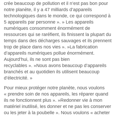
crée beaucoup de pollution et il n’est pas bon pour
notre planète, il y a 47 milliards d’appareils
technologiques dans le monde, ce qui correspond à
5 appareils par personne ». » Les appareils
numériques consomment énormément de
ressources qui se raréfient, ils finissent la plupart du
temps dans des décharges sauvages et ils prennent
trop de place dans nos vies ». »La fabrication
d’appareils numériques pollue énormément.
Aujourd’hui, ils ne sont pas bien
recyclables ». »Nous avons beaucoup d’appareils
branchés et au quotidien ils utilisent beaucoup
d’électricité. »
Pour mieux protéger notre planète, nous voulons
« prendre soin de nos appareils, les réparer quand
ils ne fonctionnent plus ». »Redonner vie à mon
matériel inutilisé, les donner et ne pas les conserver
ou les jeter à la poubelle ». Nous voulons « acheter