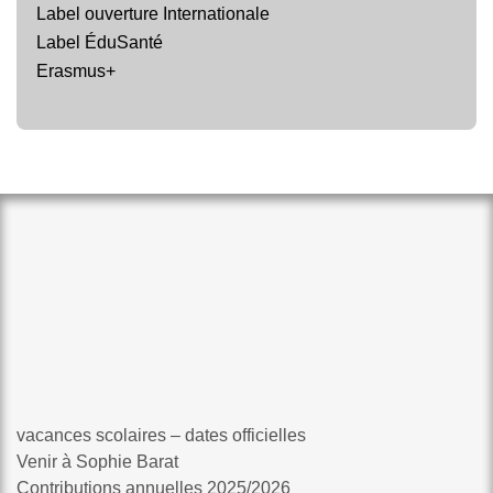
Label ouverture Internationale
Label ÉduSanté
Erasmus+
vacances scolaires – dates officielles
Venir à Sophie Barat
Contributions annuelles 2025/2026