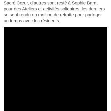
Sacré Cœur, d’autres sont resté à Sophie Barat
pour des Ateliers et activités solidaires, les derniers
se sont rendu en maison de retraite pour partager
un temps avec les résidents.