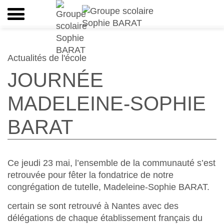
Actualités de l'école
JOURNÉE
MADELEINE-SOPHIE
BARAT
Ce jeudi 23 mai, l’ensemble de la communauté s’est
retrouvée pour fêter la fondatrice de notre
congrégation de tutelle, Madeleine-Sophie BARAT.
certain se sont retrouvé à Nantes avec des
délégations de chaque établissement français du