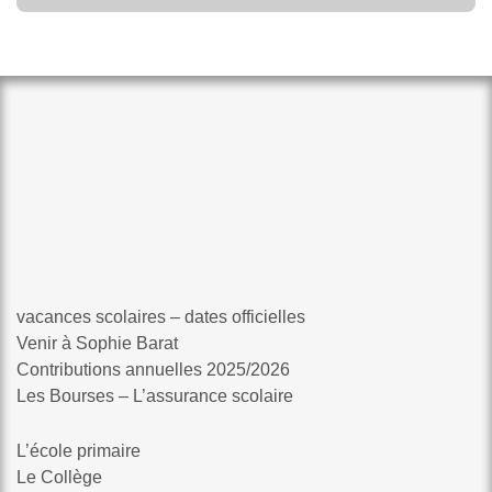
vacances scolaires – dates officielles
Venir à Sophie Barat
Contributions annuelles 2025/2026
Les Bourses – L’assurance scolaire
L’école primaire
Le Collège