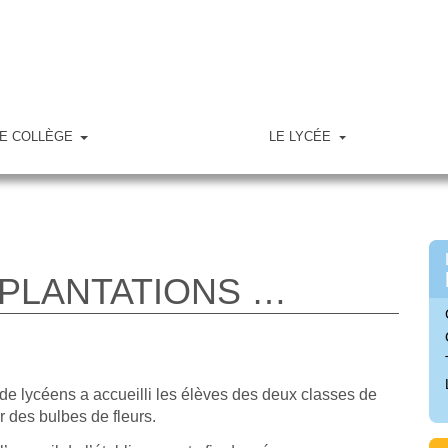
E COLLÈGE
LE LYCÉE
 PLANTATIONS …
de lycéens a accueilli les élèves des
deux classes de
 des bulbes de fleurs.