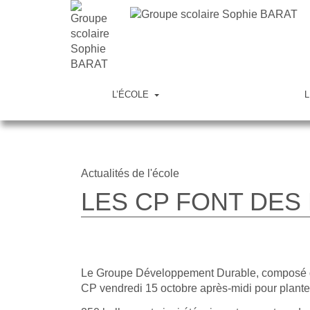
L’ÉCOLE
L
Actualités de l'école
LES CP FONT DES
Le
Groupe Développement Durable
, composé 
CP
vendredi 15 octobre après-midi pour planter