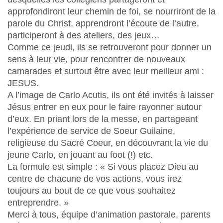
approfondiront leur chemin de foi, se nourriront de la
parole du Christ, apprendront l’écoute de l’autre,
participeront à des ateliers, des jeux…
Comme ce jeudi, ils se retrouveront pour donner un
sens à leur vie, pour rencontrer de nouveaux
camarades et surtout être avec leur meilleur ami :
JESUS.
A l’image de Carlo Acutis, ils ont été invités à laisser
Jésus entrer en eux pour le faire rayonner autour
d’eux. En priant lors de la messe, en partageant
l’expérience de service de Soeur Guilaine,
religieuse du Sacré Coeur, en découvrant la vie du
jeune Carlo, en jouant au foot (!) etc.
La formule est simple : « Si vous placez Dieu au
centre de chacune de vos actions, vous irez
toujours au bout de ce que vous souhaitez
entreprendre. »
Merci à tous, équipe d’animation pastorale, parents