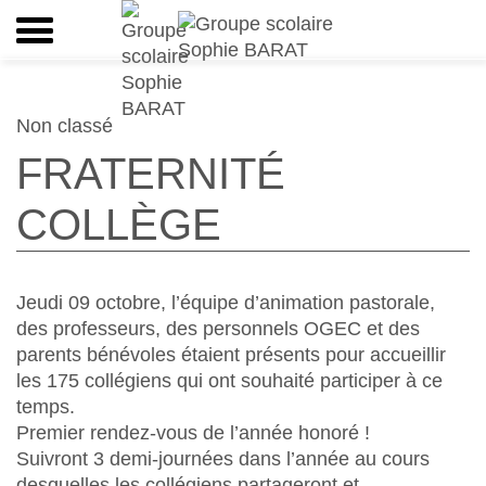
Non classé
FRATERNITÉ
COLLÈGE
Jeudi 09 octobre, l’équipe d’animation pastorale,
des professeurs, des personnels OGEC et des
parents bénévoles étaient présents pour accueillir
les 175 collégiens qui ont souhaité participer à ce
temps.
Premier rendez-vous de l’année honoré !
Suivront 3 demi-journées dans l’année au cours
desquelles les collégiens partageront et