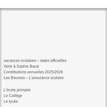
vacances scolaires – dates officielles
Venir à Sophie Barat
Contributions annuelles 2025/2026
Les Bourses – L’assurance scolaire
L’école primaire
Le Collège
Le lycée