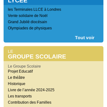
LYCÉE
les Terminales LLCE à Londres
Vente solidaire de Noël
Grand Jubilé diocésain
Olympiades de physiques
Tout voir
LE
GROUPE SCOLAIRE
Le Groupe Scolaire
Projet Educatif
Le théâtre
Historique
Livre de l’année 2024-2025
Les transports
Contribution des Familles