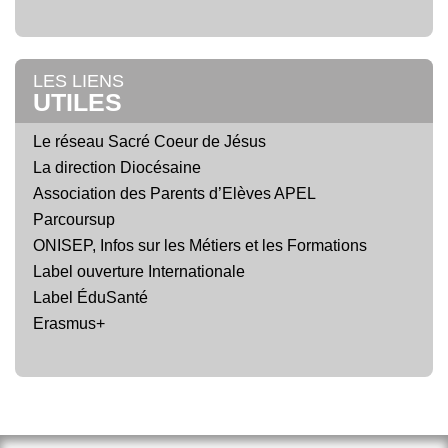
LES LIENS
UTILES
Le réseau Sacré Coeur de Jésus
La direction Diocésaine
Association des Parents d’Elèves APEL
Parcoursup
ONISEP, Infos sur les Métiers et les Formations
Label ouverture Internationale
Label ÉduSanté
Erasmus+