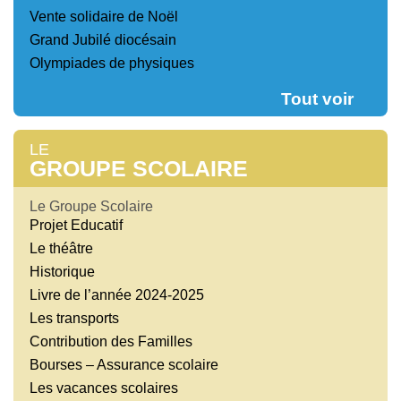
Vente solidaire de Noël
Grand Jubilé diocésain
Olympiades de physiques
Tout voir
LE
GROUPE SCOLAIRE
Le Groupe Scolaire
Projet Educatif
Le théâtre
Historique
Livre de l’année 2024-2025
Les transports
Contribution des Familles
Bourses – Assurance scolaire
Les vacances scolaires