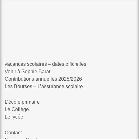
vacances scolaires – dates officielles
Venir à Sophie Barat
Contributions annuelles 2025/2026
Les Bourses – L’assurance scolaire
L’école primaire
Le Collège
Le lycée
Contact