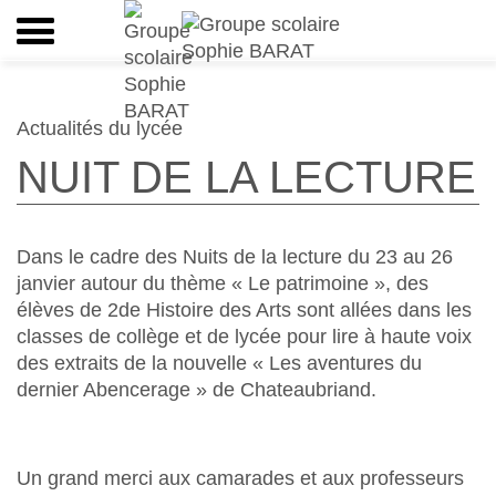
Actualités du lycée
NUIT DE LA LECTURE
Dans le cadre des Nuits de la lecture du 23 au 26
janvier autour du thème « Le patrimoine », des
élèves de 2de Histoire des Arts sont allées dans les
classes de collège et de lycée pour lire à haute voix
des extraits de la nouvelle « Les aventures du
dernier Abencerage » de Chateaubriand.
Un grand merci aux camarades et aux professeurs