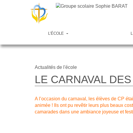
L’ÉCOLE
L
Actualités de l'école
LE CARNAVAL DES
A l’occasion du carnaval, les élèves de CP éta
animée ! Ils ont pu revêtir leurs plus beaux cos
camarades dans une ambiance joyeuse et festi