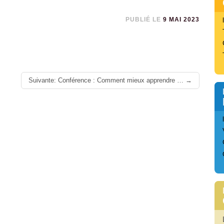
PUBLIÉ LE
9 MAI 2023
Suivante: Conférence : Comment mieux apprendre …