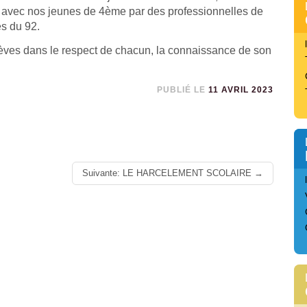
dé avec nos jeunes de 4ème par des professionnelles de
es du 92.
èves dans le respect de chacun, la connaissance de son
PUBLIÉ LE
11 AVRIL 2023
Suivante: LE HARCELEMENT SCOLAIRE