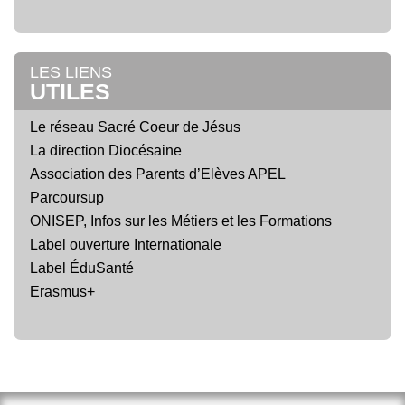
LES LIENS
UTILES
Le réseau Sacré Coeur de Jésus
La direction Diocésaine
Association des Parents d’Elèves APEL
Parcoursup
ONISEP, Infos sur les Métiers et les Formations
Label ouverture Internationale
Label ÉduSanté
Erasmus+