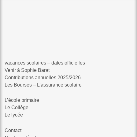
vacances scolaires – dates officielles
Venir à Sophie Barat
Contributions annuelles 2025/2026
Les Bourses – L’assurance scolaire
L’école primaire
Le Collège
Le lycée
Contact