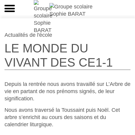
Actualités de l'école
LE MONDE DU
VIVANT DES CE1-1
Depuis la rentrée nous avons travaillé sur L’Arbre de
vie en partant de nos prénoms signés, de leur
signification.
Nous avons traversé la Toussaint puis Noël. Cet
arbre s’enrichit au cours des saisons et du
calendrier liturgique.