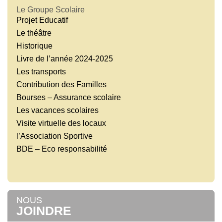
Le Groupe Scolaire
Projet Educatif
Le théâtre
Historique
Livre de l’année 2024-2025
Les transports
Contribution des Familles
Bourses – Assurance scolaire
Les vacances scolaires
Visite virtuelle des locaux
l’Association Sportive
BDE – Eco responsabilité
NOUS
JOINDRE