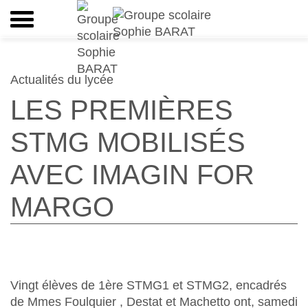
Actualités du lycée
LES PREMIÈRES
STMG MOBILISÉS
AVEC IMAGIN FOR
MARGO
Vingt élèves de 1ère STMG1 et STMG2, encadrés
de Mmes Foulquier , Destat et Machetto ont, samedi