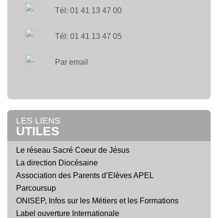
Tél: 01 41 13 47 00
Tél: 01 41 13 47 05
Par email
LES LIENS
UTILES
Le réseau Sacré Coeur de Jésus
La direction Diocésaine
Association des Parents d’Elèves APEL
Parcoursup
ONISEP, Infos sur les Métiers et les Formations
Label ouverture Internationale