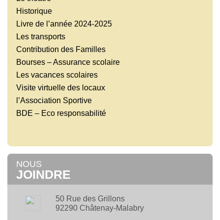
Historique
Livre de l’année 2024-2025
Les transports
Contribution des Familles
Bourses – Assurance scolaire
Les vacances scolaires
Visite virtuelle des locaux
l’Association Sportive
BDE – Eco responsabilité
NOUS
JOINDRE
50 Rue des Grillons
92290 Châtenay-Malabry