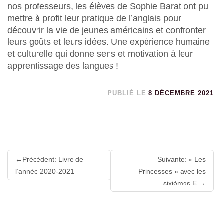
nos professeurs, les élèves de Sophie Barat ont pu
mettre à profit leur pratique de l’anglais pour
découvrir la vie de jeunes américains et confronter
leurs goûts et leurs idées. Une expérience humaine
et culturelle qui donne sens et motivation à leur
apprentissage des langues !
PUBLIÉ LE
8 DÉCEMBRE 2021
Lire
Précédent: Livre de
Suivante: « Les
la
l’année 2020-2021
Princesses » avec les
suite
sixièmes E