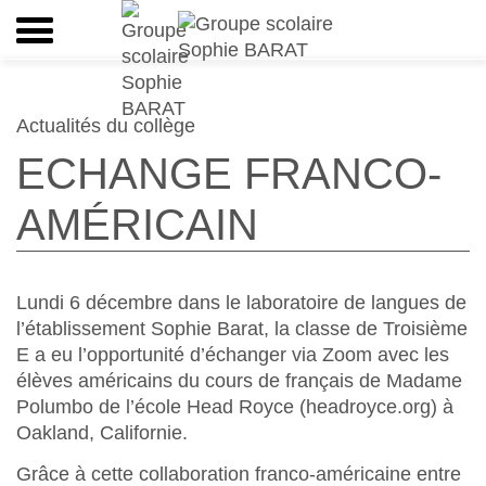
Actualités du collège
ECHANGE FRANCO-
AMÉRICAIN
Lundi 6 décembre dans le laboratoire de langues de
l’établissement Sophie Barat, la classe de Troisième
E a eu l’opportunité d’échanger via Zoom avec les
élèves américains du cours de français de Madame
Polumbo de l’école Head Royce (headroyce.org) à
Oakland, Californie.
Grâce à cette collaboration franco-américaine entre