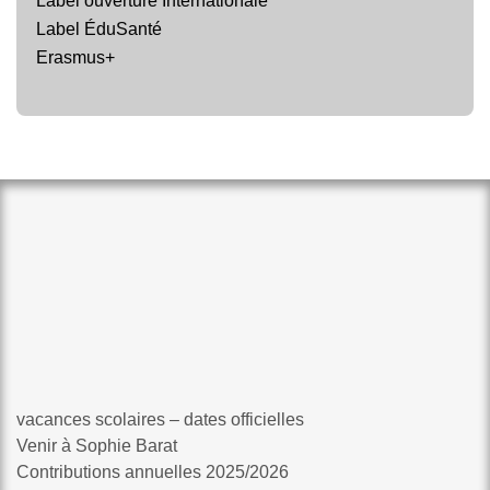
Label ouverture Internationale
Label ÉduSanté
Erasmus+
vacances scolaires – dates officielles
Venir à Sophie Barat
Contributions annuelles 2025/2026