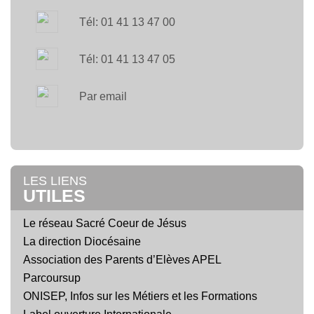
Tél: 01 41 13 47 00
Tél: 01 41 13 47 05
Par email
LES LIENS
UTILES
Le réseau Sacré Coeur de Jésus
La direction Diocésaine
Association des Parents d’Elèves APEL
Parcoursup
ONISEP, Infos sur les Métiers et les Formations