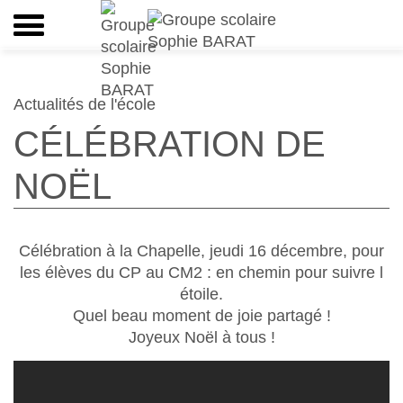
Actualités de l'école
CÉLÉBRATION DE
NOËL
Célébration à la Chapelle, jeudi 16 décembre, pour
les élèves du CP au CM2 : en chemin pour suivre l
étoile.
Quel beau moment de joie partagé !
Joyeux Noël à tous !