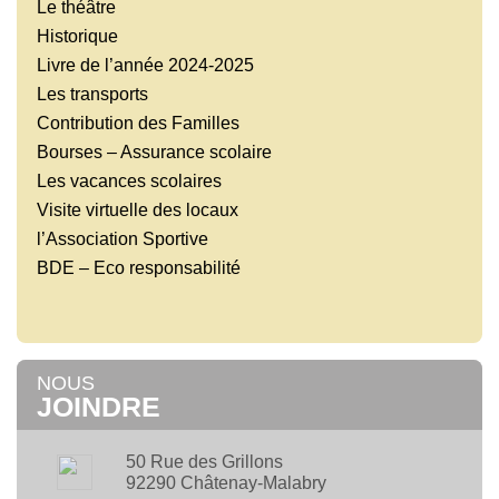
Le théâtre
Historique
Livre de l’année 2024-2025
Les transports
Contribution des Familles
Bourses – Assurance scolaire
Les vacances scolaires
Visite virtuelle des locaux
l’Association Sportive
BDE – Eco responsabilité
NOUS
JOINDRE
50 Rue des Grillons
92290 Châtenay-Malabry